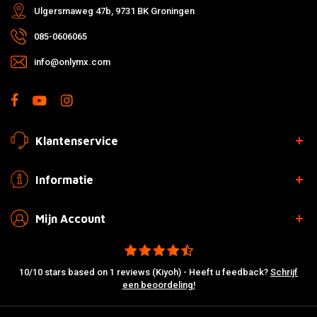
Ulgersmaweg 47b, 9731 BK Groningen
085-0606065
info@onlymx.com
Klantenservice
Informatie
Mijn Account
10/10 stars based on 1 reviews (Kiyoh) - Heeft u feedback?
Schrijf
een beoordeling!