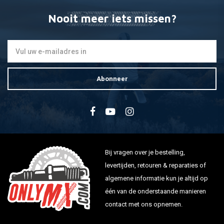
Nooit meer iets missen?
Abonneer
Bij vragen over je bestelling,
levertijden, retouren & reparaties of
algemene informatie kun je altijd op
één van de onderstaande manieren
contact met ons opnemen.