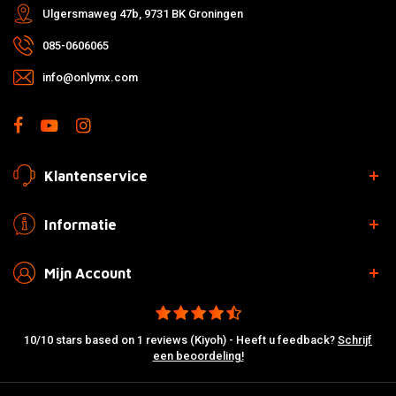
Ulgersmaweg 47b, 9731 BK Groningen
085-0606065
info@onlymx.com
Klantenservice
Informatie
Mijn Account
10/10 stars based on 1 reviews (Kiyoh) - Heeft u feedback?
Schrijf
een beoordeling!