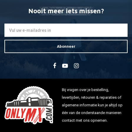
Nooit meer iets missen?
Abonneer
Bij vragen over je bestelling,
levertijden, retouren & reparaties of
algemene informatie kun je altijd op
één van de onderstaande manieren
contact met ons opnemen.