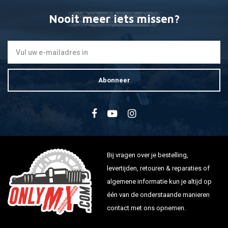
Nooit meer iets missen?
Abonneer
Bij vragen over je bestelling,
levertijden, retouren & reparaties of
algemene informatie kun je altijd op
één van de onderstaande manieren
contact met ons opnemen.