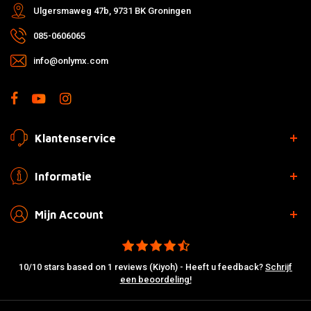
Ulgersmaweg 47b, 9731 BK Groningen
085-0606065
info@onlymx.com
Klantenservice
Informatie
Mijn Account
10/10 stars based on 1 reviews (Kiyoh) - Heeft u feedback?
Schrijf
een beoordeling!