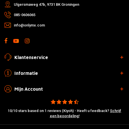
Ulgersmaweg 47b, 9731 BK Groningen
085-0606065
info@onlymx.com
Klantenservice
Informatie
Mijn Account
10/10 stars based on 1 reviews (Kiyoh) - Heeft u feedback?
Schrijf
een beoordeling!