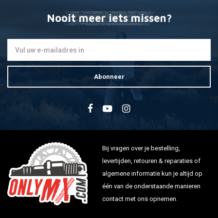
Nooit meer iets missen?
Abonneer
Bij vragen over je bestelling,
levertijden, retouren & reparaties of
algemene informatie kun je altijd op
één van de onderstaande manieren
contact met ons opnemen.