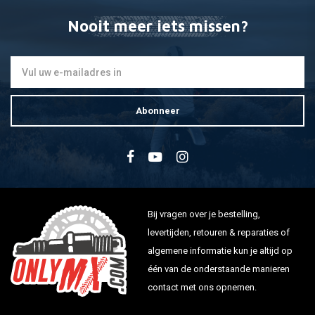
Nooit meer iets missen?
Abonneer
Bij vragen over je bestelling,
levertijden, retouren & reparaties of
algemene informatie kun je altijd op
één van de onderstaande manieren
contact met ons opnemen.