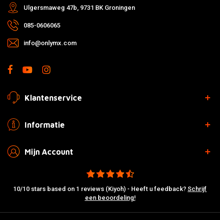
Ulgersmaweg 47b, 9731 BK Groningen
085-0606065
info@onlymx.com
Klantenservice
Informatie
Mijn Account
10/10 stars based on 1 reviews (Kiyoh) - Heeft u feedback?
Schrijf
een beoordeling!