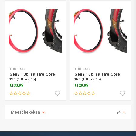
TUBLISS
TUBLISS
Gen2 Tubliss Tire Core
Gen2 Tubliss Tire Core
19" (1.85-2.15)
18" (1.85-2.15)
€133,95
€129,95
Meest bekeken
24