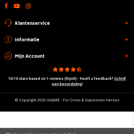
Klantenservice
Informatie
Mijn Account
10/10 stars based on 1 reviews (Kiyoh) - Heeft u feedback?
Schrijf
een beoordeling!
© Copyright 2026 OnlyMX - For Cross & Supermoto Heroes