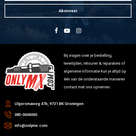
Abonneer
Bij vragen over je bestelling,
levertijden, retouren & reparaties of
algemene informatie kun je altijd op
één van de onderstaande manieren
contact met ons opnemen.
Ulgersmaweg 47b, 9731 BK Groningen
085-0606065
info@onlymx.com