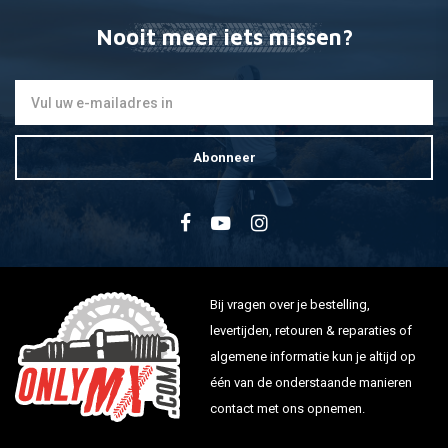
Nooit meer iets missen?
Abonneer
Bij vragen over je bestelling,
levertijden, retouren & reparaties of
algemene informatie kun je altijd op
één van de onderstaande manieren
contact met ons opnemen.