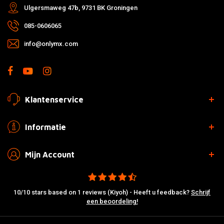
Ulgersmaweg 47b, 9731 BK Groningen
085-0606065
info@onlymx.com
Klantenservice
Informatie
Mijn Account
10/10 stars based on 1 reviews (Kiyoh) - Heeft u feedback?
Schrijf
een beoordeling!