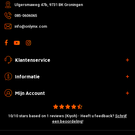
Ulgersmaweg 47b, 9731 BK Groningen
085-0606065
info@onlymx.com
Klantenservice
Informatie
Mijn Account
10/10 stars based on 1 reviews (Kiyoh) - Heeft u feedback?
Schrijf
een beoordeling!