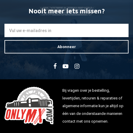
Nooit meer iets missen?
Abonneer
Bij vragen over je bestelling,
levertijden, retouren & reparaties of
algemene informatie kun je altijd op
één van de onderstaande manieren
contact met ons opnemen.