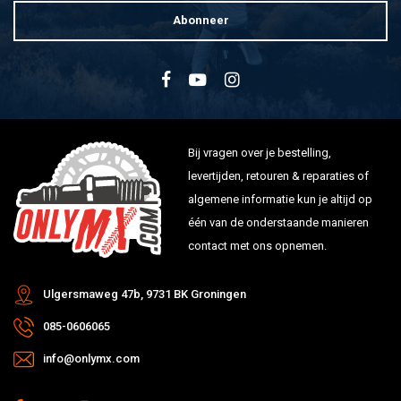
Abonneer
Bij vragen over je bestelling,
levertijden, retouren & reparaties of
algemene informatie kun je altijd op
één van de onderstaande manieren
contact met ons opnemen.
Ulgersmaweg 47b, 9731 BK Groningen
085-0606065
info@onlymx.com