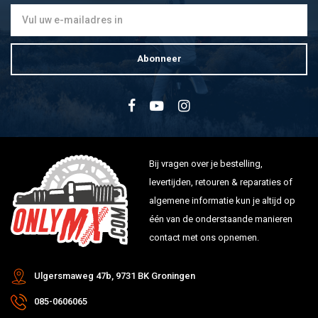
Abonneer
Bij vragen over je bestelling,
levertijden, retouren & reparaties of
algemene informatie kun je altijd op
één van de onderstaande manieren
contact met ons opnemen.
Ulgersmaweg 47b, 9731 BK Groningen
085-0606065