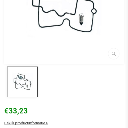
€33,23
Bekijk productinformatie >