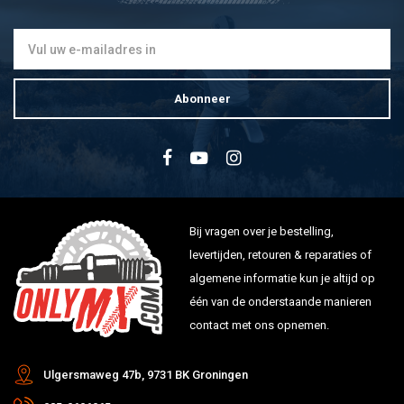
Abonneer
Bij vragen over je bestelling,
levertijden, retouren & reparaties of
algemene informatie kun je altijd op
één van de onderstaande manieren
contact met ons opnemen.
Ulgersmaweg 47b, 9731 BK Groningen