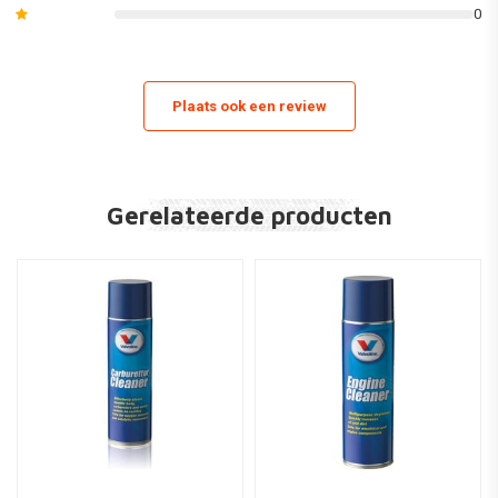
0
Plaats ook een review
Gerelateerde producten