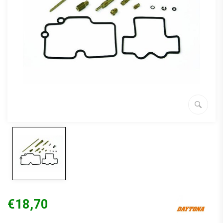
€18,70