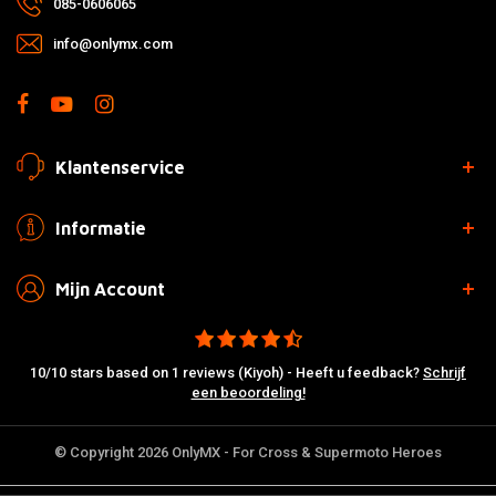
085-0606065
info@onlymx.com
Klantenservice
Informatie
Mijn Account
10/10 stars based on 1 reviews (Kiyoh) - Heeft u feedback?
Schrijf
een beoordeling!
© Copyright 2026 OnlyMX - For Cross & Supermoto Heroes