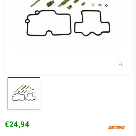
€24,94