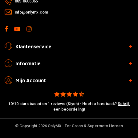
085-0606065
info@onlymx.com
Klantenservice
Informatie
Mijn Account
10/10 stars based on 1 reviews (Kiyoh) - Heeft u feedback?
Schrijf
een beoordeling!
© Copyright 2026 OnlyMX - For Cross & Supermoto Heroes