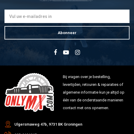
Abonneer
Bij vragen over je bestelling,
levertijden, retouren & reparaties of
algemene informatie kun je altijd op
één van de onderstaande manieren
contact met ons opnemen.
Ulgersmaweg 47b, 9731 BK Groningen