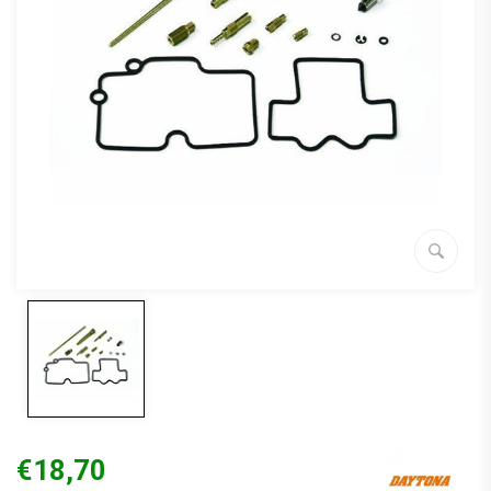
€18,70