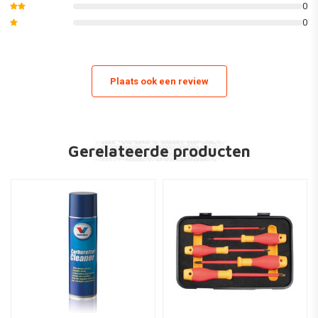
0
0
Plaats ook een review
Gerelateerde producten