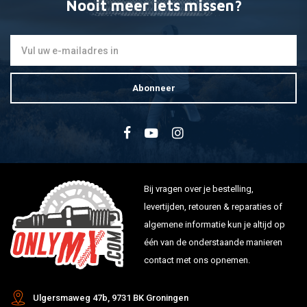
Nooit meer iets missen?
Abonneer
Bij vragen over je bestelling,
levertijden, retouren & reparaties of
algemene informatie kun je altijd op
één van de onderstaande manieren
contact met ons opnemen.
Ulgersmaweg 47b, 9731 BK Groningen