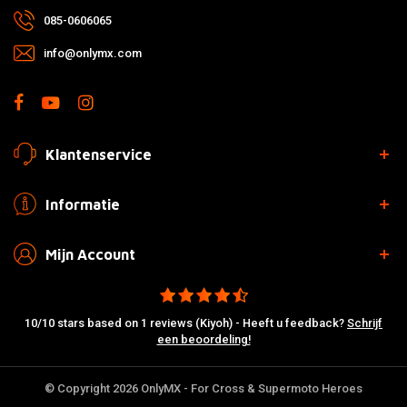
085-0606065
info@onlymx.com
Klantenservice
Informatie
Mijn Account
10/10 stars based on 1 reviews (Kiyoh) - Heeft u feedback?
Schrijf
een beoordeling!
© Copyright 2026 OnlyMX - For Cross & Supermoto Heroes