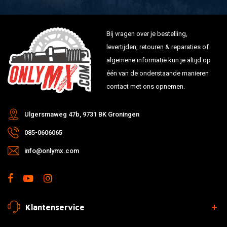
Bij vragen over je bestelling,
levertijden, retouren & reparaties of
algemene informatie kun je altijd op
één van de onderstaande manieren
contact met ons opnemen.
Ulgersmaweg 47b, 9731 BK Groningen
085-0606065
info@onlymx.com
Klantenservice