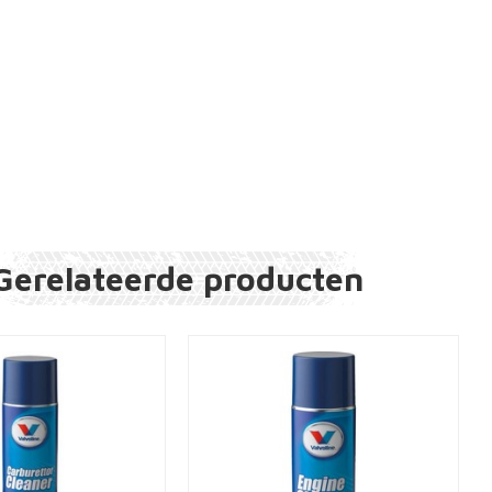
Gerelateerde producten