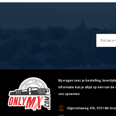
Bij vragen over je bestelling, leverti
informatie kun je altijd op één van 
ons opnemen.
Ulgersmaweg 47b, 9731 BK Gro