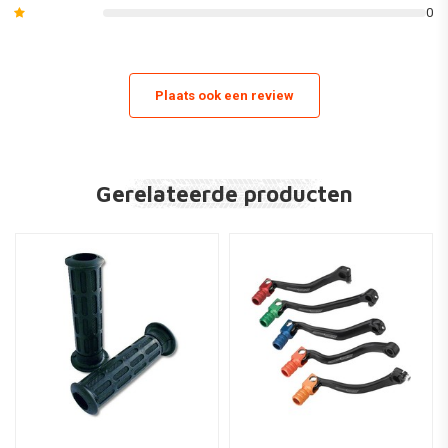
0
Plaats ook een review
Gerelateerde producten