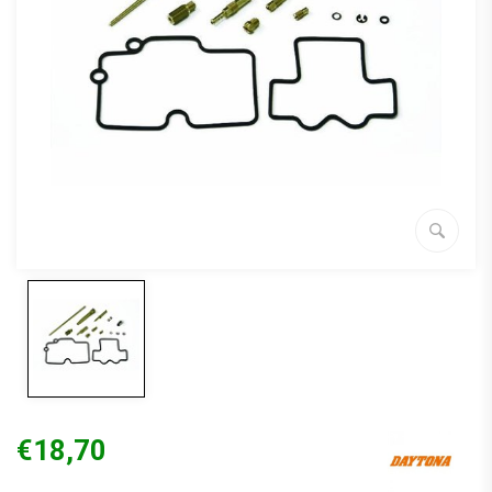
€18,70