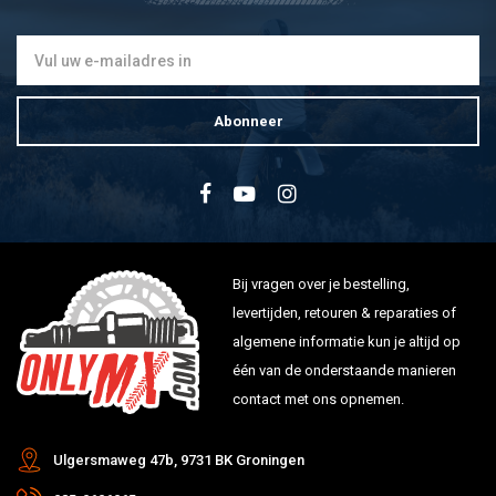
Abonneer
Bij vragen over je bestelling,
levertijden, retouren & reparaties of
algemene informatie kun je altijd op
één van de onderstaande manieren
contact met ons opnemen.
Ulgersmaweg 47b, 9731 BK Groningen