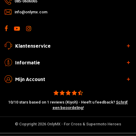
085-0606065
info@onlymx.com
Klantenservice
Informatie
Mijn Account
10/10 stars based on 1 reviews (Kiyoh) - Heeft u feedback?
Schrijf
een beoordeling!
© Copyright 2026 OnlyMX - For Cross & Supermoto Heroes