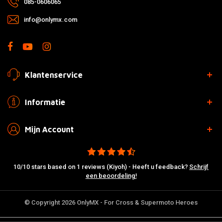
085-0606065
info@onlymx.com
Klantenservice
Informatie
Mijn Account
10/10 stars based on 1 reviews (Kiyoh) - Heeft u feedback?
Schrijf
een beoordeling!
© Copyright 2026 OnlyMX - For Cross & Supermoto Heroes