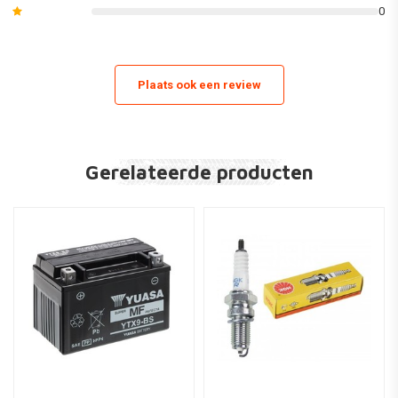
0
Plaats ook een review
Gerelateerde producten