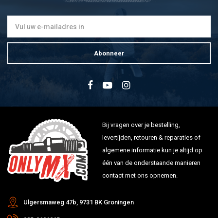
Abonneer
Bij vragen over je bestelling,
levertijden, retouren & reparaties of
algemene informatie kun je altijd op
één van de onderstaande manieren
contact met ons opnemen.
Ulgersmaweg 47b, 9731 BK Groningen