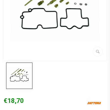
€18,70