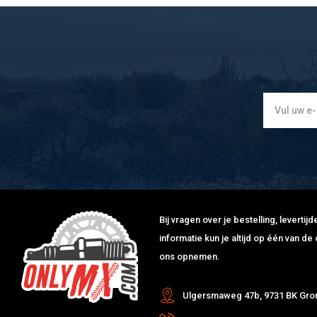
Bij vragen over je bestelling, leverti
informatie kun je altijd op één van 
ons opnemen.
Ulgersmaweg 47b, 9731 BK Gro