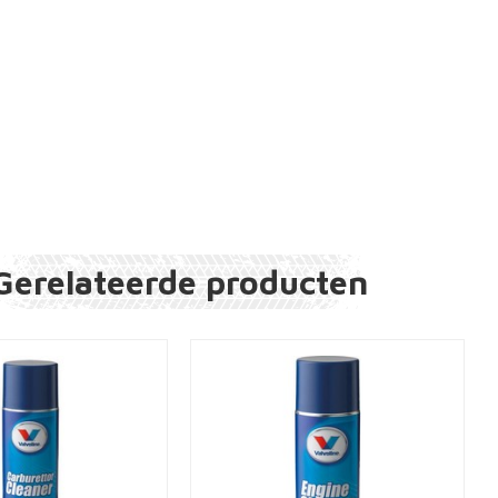
Gerelateerde producten