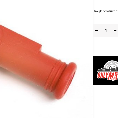
Bekijk productin