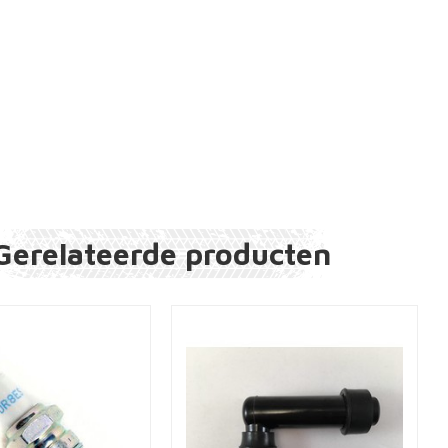
Gerelateerde producten