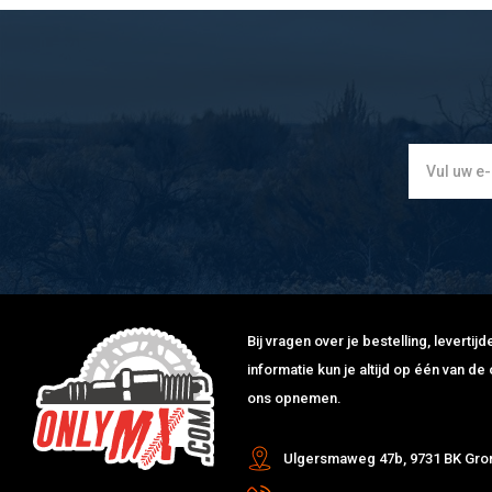
Bij vragen over je bestelling, leverti
informatie kun je altijd op één van 
ons opnemen.
Ulgersmaweg 47b, 9731 BK Gro