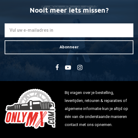
Nooit meer iets missen?
Abonneer
Bij vragen over je bestelling,
levertijden, retouren & reparaties of
algemene informatie kun je altijd op
één van de onderstaande manieren
contact met ons opnemen.