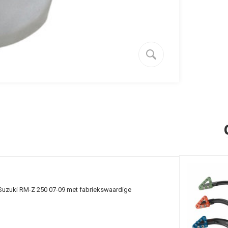
w Suzuki RM-Z 250 07-09 met fabriekswaardige