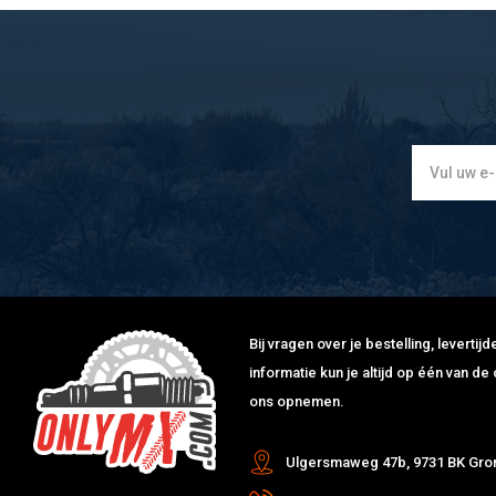
Bij vragen over je bestelling, leverti
informatie kun je altijd op één van 
ons opnemen.
Ulgersmaweg 47b, 9731 BK Gro