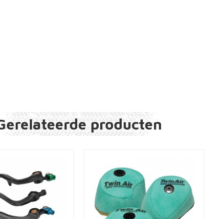
Gerelateerde producten