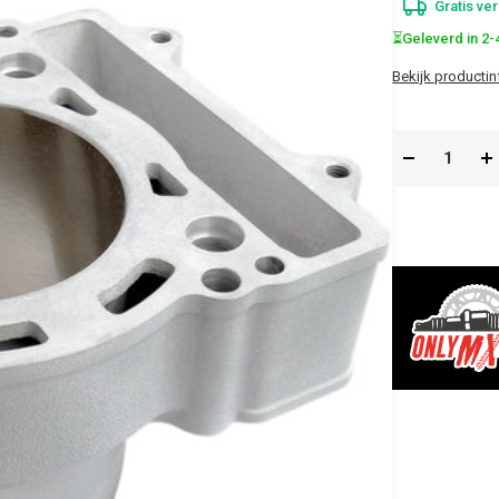
Gratis ve
⏳Geleverd in 2
Bekijk productin