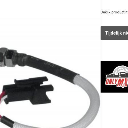
Bekijk productin
Tijdelijk n