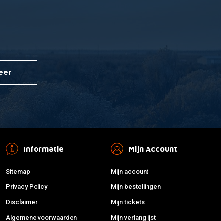
eer
Informatie
Mijn Account
Sitemap
Mijn account
Privacy Policy
Mijn bestellingen
Disclaimer
Mijn tickets
Algemene voorwaarden
Mijn verlanglijst