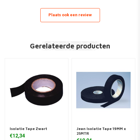
Plaats ook een review
Gerelateerde producten
Isolatie Tape Zwart
Jean Isolatie Tape 19MM x
25MTR
€12,34