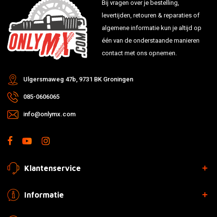
Bij vragen over je bestelling,
levertijden, retouren & reparaties of
algemene informatie kun je altijd op
één van de onderstaande manieren
contact met ons opnemen.
Ulgersmaweg 47b, 9731 BK Groningen
085-0606065
info@onlymx.com
Klantenservice
Informatie