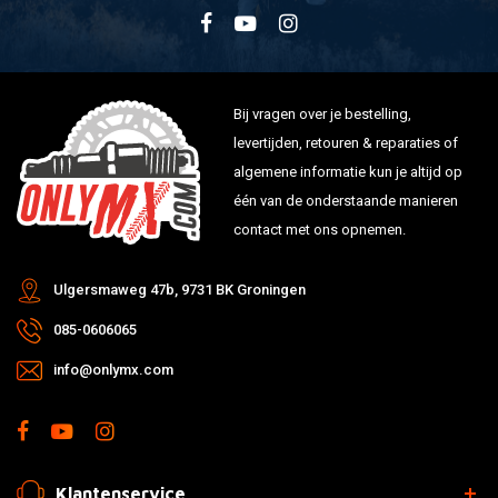
Bij vragen over je bestelling,
levertijden, retouren & reparaties of
algemene informatie kun je altijd op
één van de onderstaande manieren
contact met ons opnemen.
Ulgersmaweg 47b, 9731 BK Groningen
085-0606065
info@onlymx.com
Klantenservice