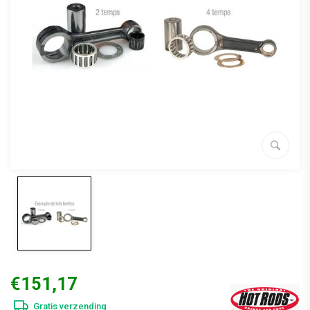
€151,17
Gratis verzending