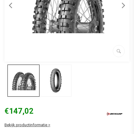
€147,02
Bekijk productinformatie >