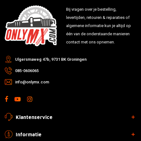
Bij vragen over je bestelling,
levertijden, retouren & reparaties of
algemene informatie kun je altijd op
één van de onderstaande manieren
contact met ons opnemen.
Ulgersmaweg 47b, 9731 BK Groningen
085-0606065
info@onlymx.com
Klantenservice
Informatie