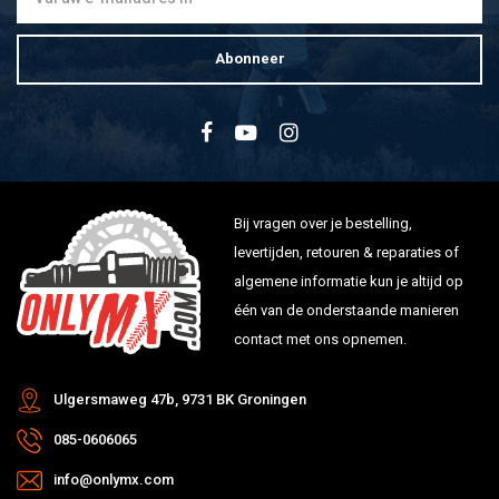
Abonneer
Bij vragen over je bestelling,
levertijden, retouren & reparaties of
algemene informatie kun je altijd op
één van de onderstaande manieren
contact met ons opnemen.
Ulgersmaweg 47b, 9731 BK Groningen
085-0606065
info@onlymx.com