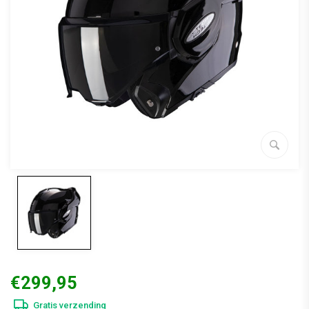
€299,95
Gratis verzending