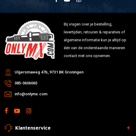
Bij vragen over je bestelling,
levertijden, retouren & reparaties of
algemene informatie kun je altijd op
één van de onderstaande manieren
contact met ons opnemen.
Ulgersmaweg 47b, 9731 BK Groningen
085-0606065
info@onlymx.com
Klantenservice