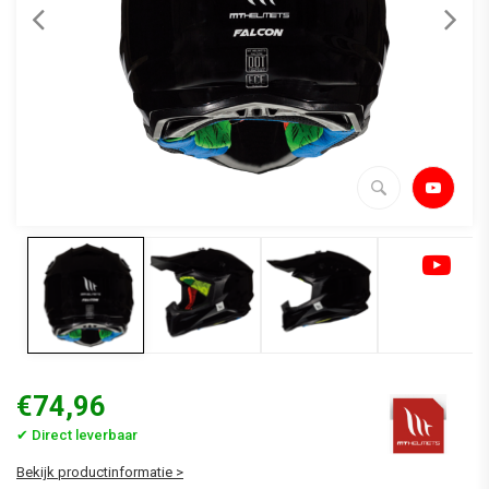
€74,96
✔ Direct leverbaar
Bekijk productinformatie >