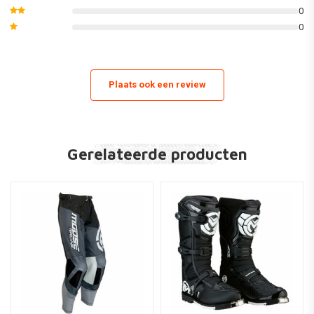
0
0
Plaats ook een review
Gerelateerde producten