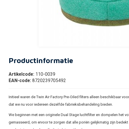
Productinformatie
Artikelcode:
110-0039
EAN-code:
8720239705492
Initieel waren de Twin Air Factory Pre-Oiled filters alleen beschikbaar 
dat we nu voor iedereen dezelfde fabrieksbehandeling bieden.
We beginnen met een originele Dual Stage luchtfilter en dompelen het volled
gemasseerd, om ervoor te zorgen dat alle poriën gelijkmatig zijn bedekt 