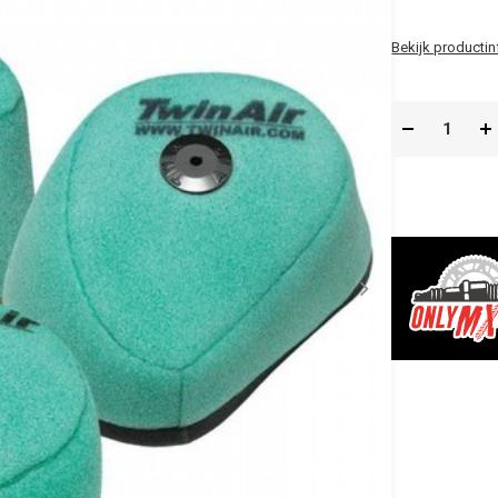
Bekijk productin