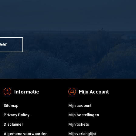
eer
Informatie
Mijn Account
Sitemap
Mijn account
Privacy Policy
Mijn bestellingen
Disclaimer
Mijn tickets
Algemene voorwaarden
Mijn verlanglijst