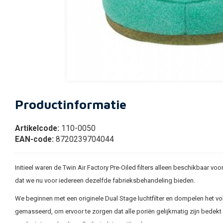
Productinformatie
Artikelcode:
110-0050
EAN-code:
8720239704044
Initieel waren de Twin Air Factory Pre-Oiled filters alleen beschikbaar 
dat we nu voor iedereen dezelfde fabrieksbehandeling bieden.
We beginnen met een originele Dual Stage luchtfilter en dompelen het volled
gemasseerd, om ervoor te zorgen dat alle poriën gelijkmatig zijn bedekt 