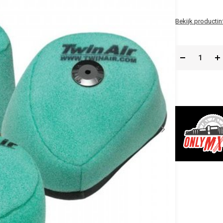
Bekijk productin