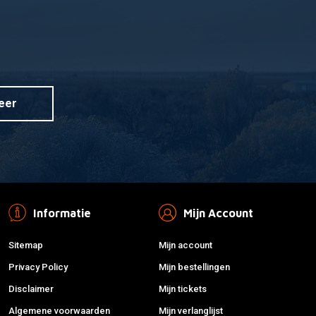
eer
Informatie
Mijn Account
Sitemap
Mijn account
Privacy Policy
Mijn bestellingen
Disclaimer
Mijn tickets
Algemene voorwaarden
Mijn verlanglijst