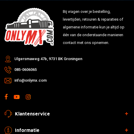
Bij vragen over je bestelling,
levertijden, retouren & reparaties of
algemene informatie kun je altijd op
één van de onderstaande manieren
contact met ons opnemen.
Ulgersmaweg 47b, 9731 BK Groningen
085-0606065
info@onlymx.com
Klantenservice
Informatie