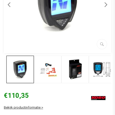
€110,35
Bekijk productinformatie >