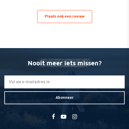
Plaats ook een review
Nooit meer iets missen?
Abonneer