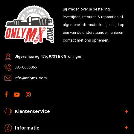
Bij vragen over je bestelling,
levertijden, retouren & reparaties of
algemene informatie kun je altijd op
één van de onderstaande manieren
contact met ons opnemen.
Ulgersmaweg 47b, 9731 BK Groningen
085-0606065
info@onlymx.com
Klantenservice
Informatie