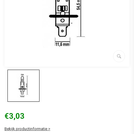
€3,03
Bekijk productinformatie >