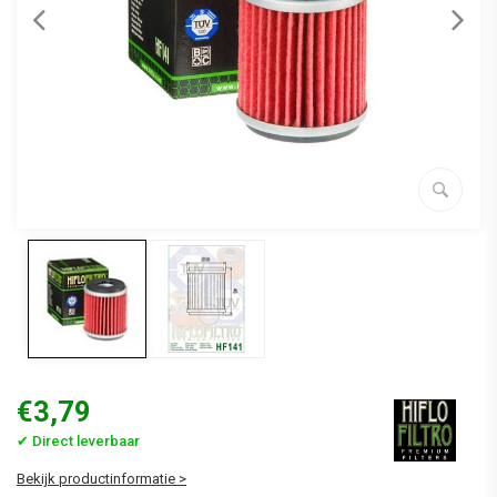
€3,79
✔ Direct leverbaar
Bekijk productinformatie >