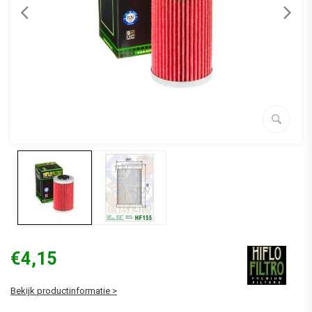
€4,15
Bekijk productinformatie >