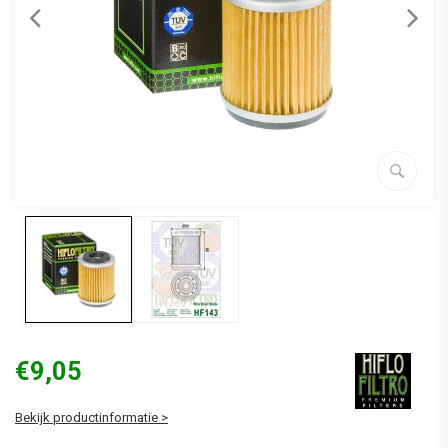
€9,05
Bekijk productinformatie >