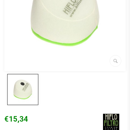
€15,34