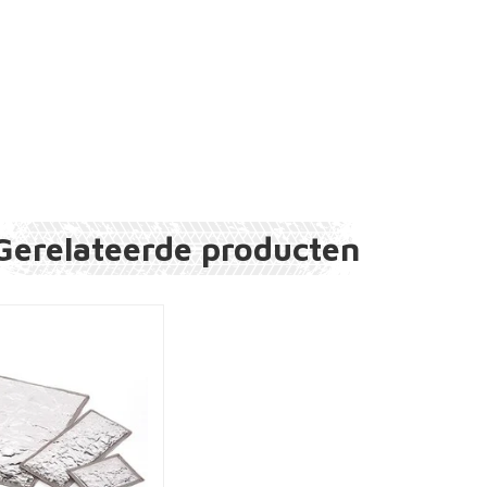
Gerelateerde producten