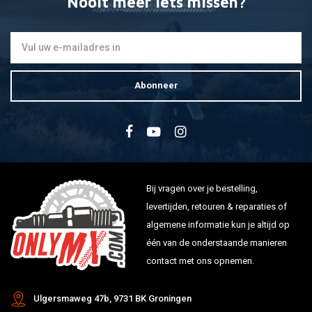
Nooit meer iets missen?
Abonneer
Bij vragen over je bestelling,
levertijden, retouren & reparaties of
algemene informatie kun je altijd op
één van de onderstaande manieren
contact met ons opnemen.
Ulgersmaweg 47b, 9731 BK Groningen