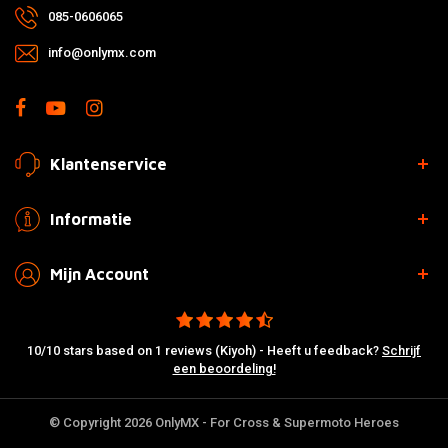
085-0606065
info@onlymx.com
Klantenservice
Informatie
Mijn Account
10/10 stars based on 1 reviews (Kiyoh) - Heeft u feedback?
Schrijf
een beoordeling!
© Copyright 2026 OnlyMX - For Cross & Supermoto Heroes