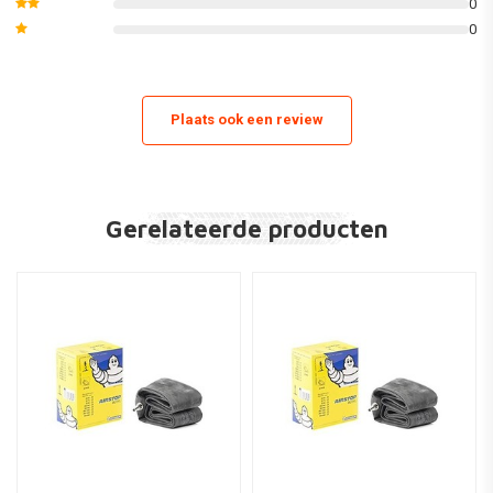
0
0
Plaats ook een review
Gerelateerde producten