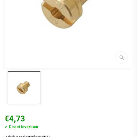
€4,73
✔ Direct leverbaar