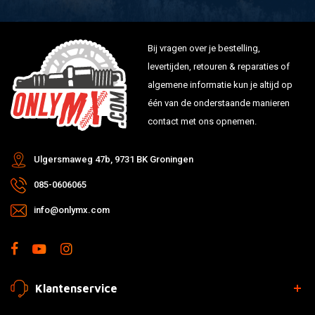
Bij vragen over je bestelling,
levertijden, retouren & reparaties of
algemene informatie kun je altijd op
één van de onderstaande manieren
contact met ons opnemen.
Ulgersmaweg 47b, 9731 BK Groningen
085-0606065
info@onlymx.com
Klantenservice