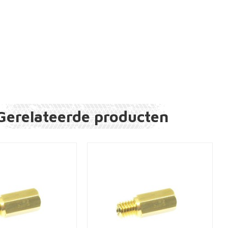
Gerelateerde producten