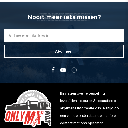
Nooit meer iets missen?
Abonneer
Bij vragen over je bestelling,
levertijden, retouren & reparaties of
algemene informatie kun je altijd op
één van de onderstaande manieren
contact met ons opnemen.