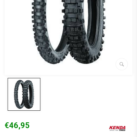
€46,95