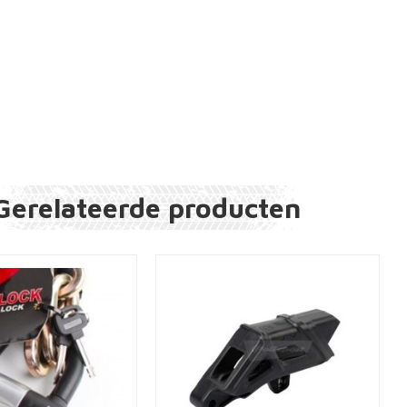
Gerelateerde producten