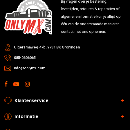
Bij vragen over je bestelling,
levertijden, retouren & reparaties of
algemene informatie kun je altijd op
één van de onderstaande manieren
contact met ons opnemen.
Ulgersmaweg 47b, 9731 BK Groningen
085-0606065
info@onlymx.com
Klantenservice
Informatie