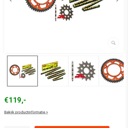
€119,-
Bekijk productinformatie >