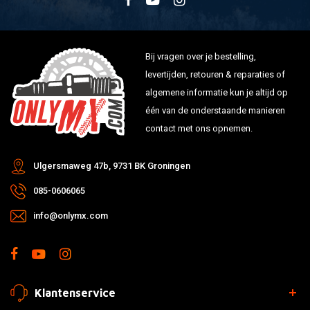
Bij vragen over je bestelling,
levertijden, retouren & reparaties of
algemene informatie kun je altijd op
één van de onderstaande manieren
contact met ons opnemen.
Ulgersmaweg 47b, 9731 BK Groningen
085-0606065
info@onlymx.com
Klantenservice