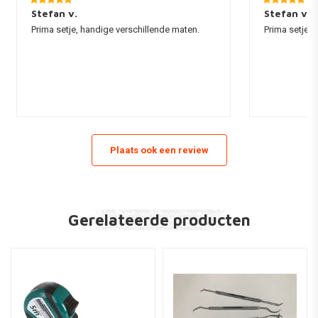
Stefan v.
Stefan v.
Prima setje, handige verschillende maten.
Prima setje, 
Plaats ook een review
Gerelateerde producten