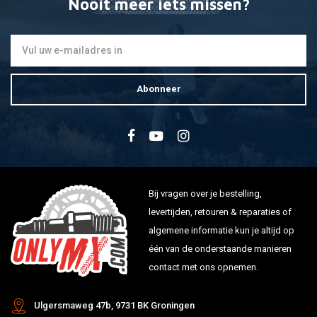
Nooit meer iets missen?
Abonneer
Bij vragen over je bestelling,
levertijden, retouren & reparaties of
algemene informatie kun je altijd op
één van de onderstaande manieren
contact met ons opnemen.
Ulgersmaweg 47b, 9731 BK Groningen