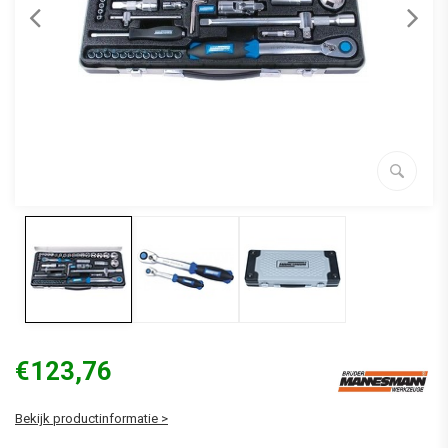
€123,76
Bekijk productinformatie >