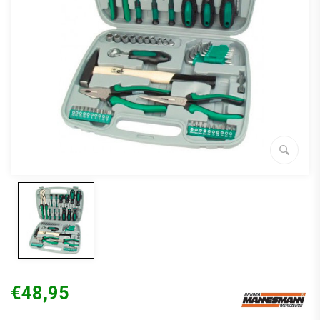
€48,95