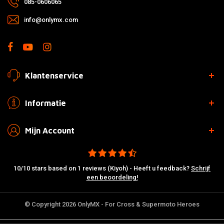
085-0606065
info@onlymx.com
Klantenservice
Informatie
Mijn Account
10/10 stars based on 1 reviews (Kiyoh) - Heeft u feedback?
Schrijf
een beoordeling!
© Copyright 2026 OnlyMX - For Cross & Supermoto Heroes