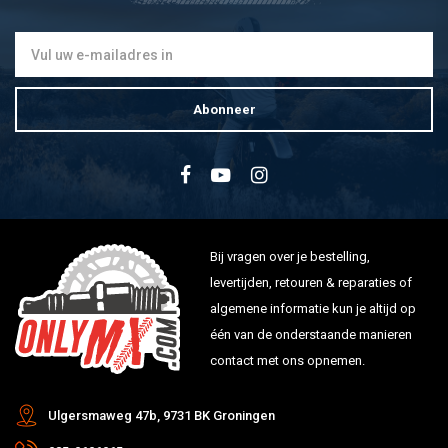
Abonneer
Bij vragen over je bestelling,
levertijden, retouren & reparaties of
algemene informatie kun je altijd op
één van de onderstaande manieren
contact met ons opnemen.
Ulgersmaweg 47b, 9731 BK Groningen