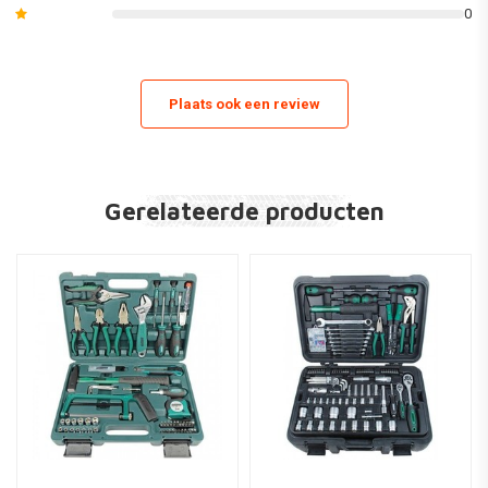
0
Plaats ook een review
Gerelateerde producten