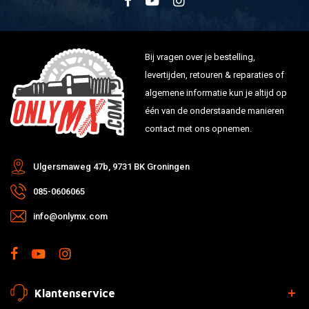
Bij vragen over je bestelling,
levertijden, retouren & reparaties of
algemene informatie kun je altijd op
één van de onderstaande manieren
contact met ons opnemen.
Ulgersmaweg 47b, 9731 BK Groningen
085-0606065
info@onlymx.com
Klantenservice