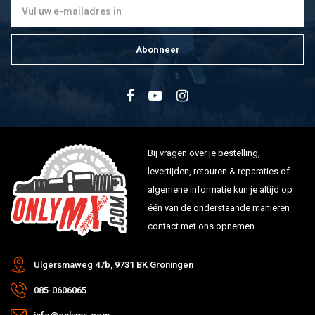
Abonneer
Bij vragen over je bestelling,
levertijden, retouren & reparaties of
algemene informatie kun je altijd op
één van de onderstaande manieren
contact met ons opnemen.
Ulgersmaweg 47b, 9731 BK Groningen
085-0606065