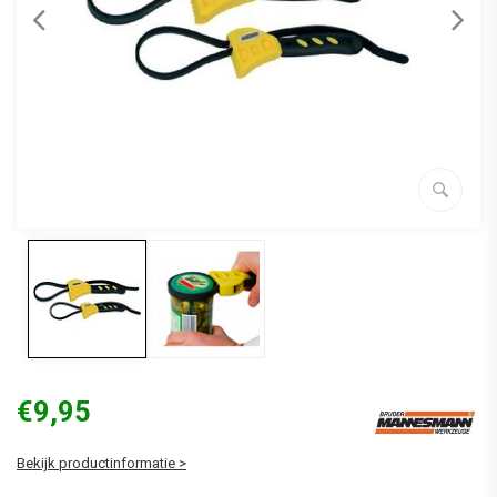
€9,95
Bekijk productinformatie >