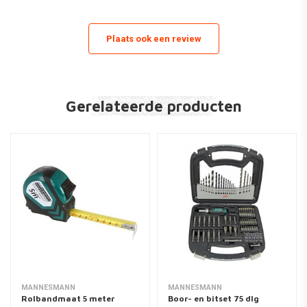
Plaats ook een review
Gerelateerde producten
MANNESMANN
MANNESMANN
Rolbandmaat 5 meter
Boor- en bitset 75 dlg