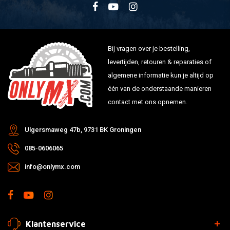
Bij vragen over je bestelling,
levertijden, retouren & reparaties of
algemene informatie kun je altijd op
één van de onderstaande manieren
contact met ons opnemen.
Ulgersmaweg 47b, 9731 BK Groningen
085-0606065
info@onlymx.com
Klantenservice