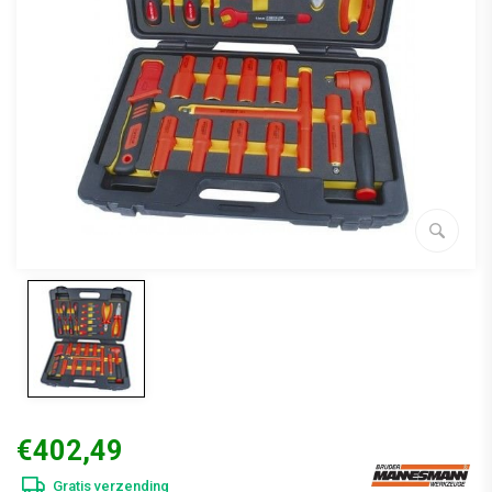
€402,49
Gratis verzending