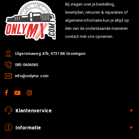
Bij vragen over je bestelling,
levertijden, retouren & reparaties of
algemene informatie kun je altijd op
één van de onderstaande manieren
contact met ons opnemen.
Ulgersmaweg 47b, 9731 BK Groningen
085-0606065
info@onlymx.com
Klantenservice
Informatie