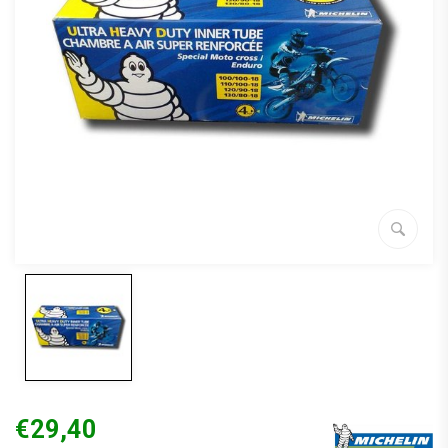
€29,40